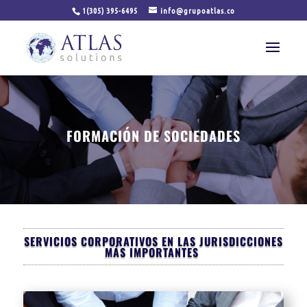
1(305) 395-6495
info@grupoatlas.co
FORMACIÓN DE SOCIEDADES
SERVICIOS CORPORATIVOS EN LAS JURISDICCIONES
MÁS IMPORTANTES