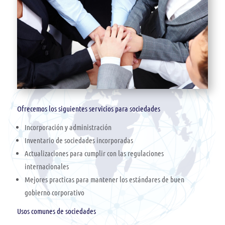
Ofrecemos los siguientes servicios para sociedades
Incorporación y administración
Inventario de sociedades incorporadas
Actualizaciones para cumplir con las regulaciones
internacionales
Mejores practicas para mantener los estándares de buen
gobierno corporativo
Usos comunes de sociedades