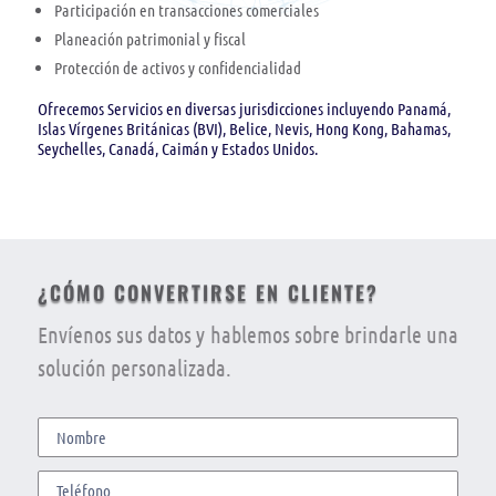
Participación en transacciones comerciales
Planeación patrimonial y fiscal
Protección de activos y confidencialidad
Ofrecemos Servicios en diversas jurisdicciones incluyendo Panamá,
Islas Vírgenes Británicas (BVI), Belice, Nevis, Hong Kong, Bahamas,
Seychelles, Canadá, Caimán y Estados Unidos.
¿CÓMO CONVERTIRSE EN CLIENTE?
Envíenos sus datos y hablemos sobre brindarle una
solución personalizada.