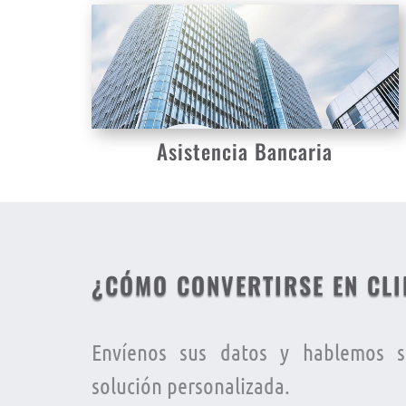
Asistencia Bancaria
¿CÓMO CONVERTIRSE EN CLI
Envíenos sus datos y hablemos s
solución personalizada.