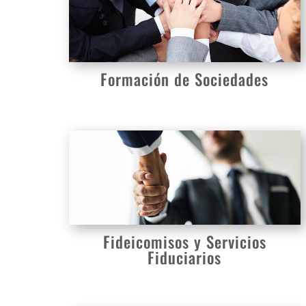
Formación de Sociedades
Fideicomisos y Servicios
Fiduciarios