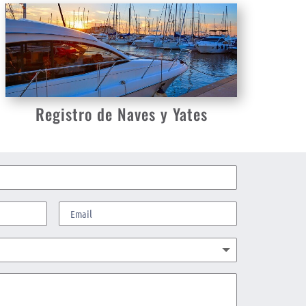
Registro de Naves y Yates