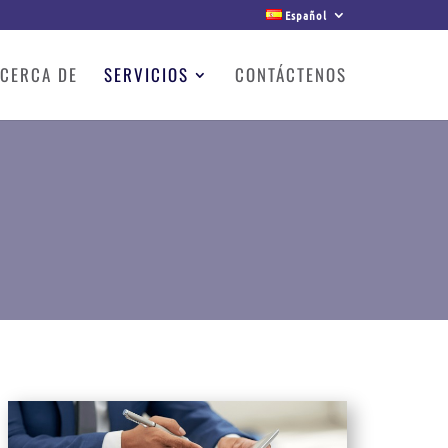
Español
CERCA DE
SERVICIOS
CONTÁCTENOS