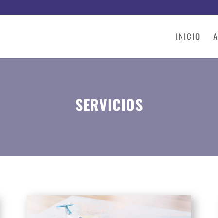
INICIO
A
SERVICIOS