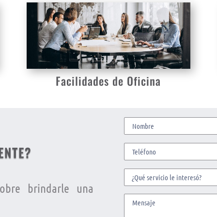
Facilidades de Oficina
ENTE?
obre brindarle una