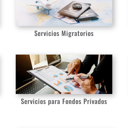
Servicios Migratorios
Servicios para Fondos Privados