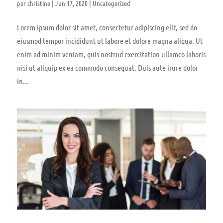
por
christine
|
Jun 17, 2020
|
Uncategorized
Lorem ipsum dolor sit amet, consectetur adipiscing elit, sed do
eiusmod tempor incididunt ut labore et dolore magna aliqua. Ut
enim ad minim veniam, quis nostrud exercitation ullamco laboris
nisi ut aliquip ex ea commodo consequat. Duis aute irure dolor
in...