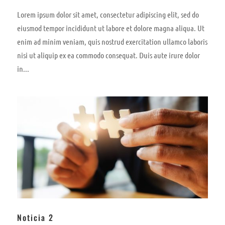
Lorem ipsum dolor sit amet, consectetur adipiscing elit, sed do
eiusmod tempor incididunt ut labore et dolore magna aliqua. Ut
enim ad minim veniam, quis nostrud exercitation ullamco laboris
nisi ut aliquip ex ea commodo consequat. Duis aute irure dolor
in...
Noticia 2