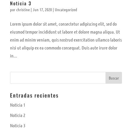
Noticia 3
por
christine
|
Jun 17, 2020
|
Uncategorized
Lorem ipsum dolor sit amet, consectetur adipiscing elit, sed do
eiusmod tempor incididunt ut labore et dolore magna aliqua. Ut
enim ad minim veniam, quis nostrud exercitation ullamco laboris
nisi ut aliquip ex ea commodo consequat. Duis aute irure dolor
in...
Entradas recientes
Noticia 1
Noticia 2
Noticia 3